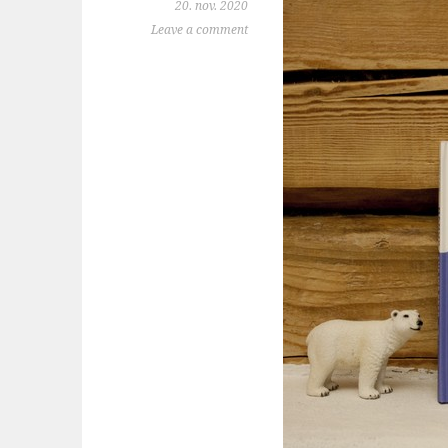
20. nov. 2020
Leave a comment