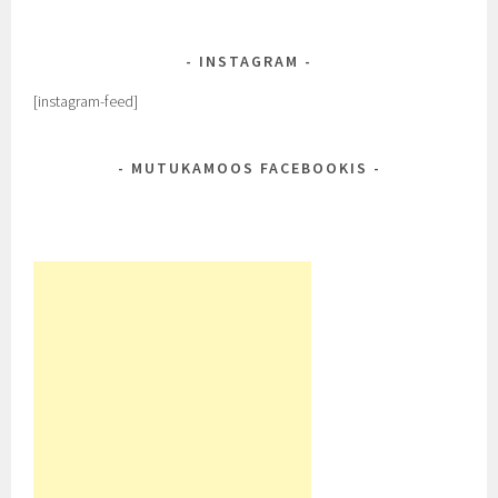
INSTAGRAM
[instagram-feed]
MUTUKAMOOS FACEBOOKIS