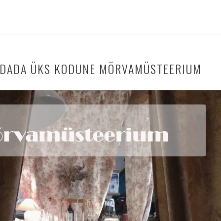
LDADA ÜKS KODUNE MÕRVAMÜSTEERIUM