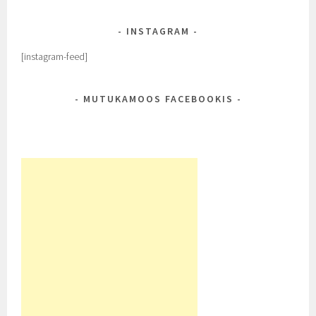
INSTAGRAM
[instagram-feed]
MUTUKAMOOS FACEBOOKIS