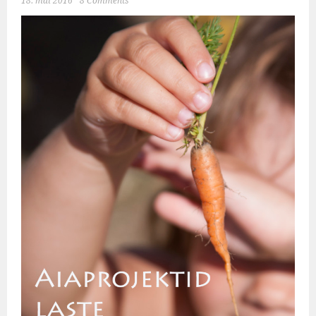
18. mai 2016
8 Comments