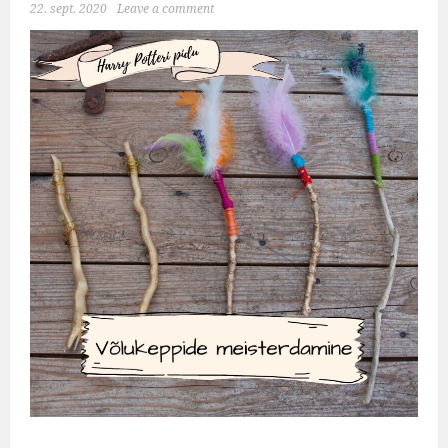
22. sept. 2020
Leave a comment