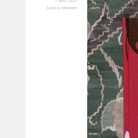
7. dets. 2020
Leave a comment