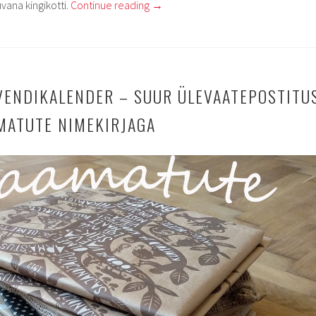
vana kingikotti.
Continue reading
→
ENDIKALENDER – SUUR ÜLEVAATEPOSTITU
MATUTE NIMEKIRJAGA