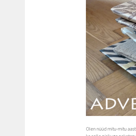
Olen nüüd mitu-mitu aasta