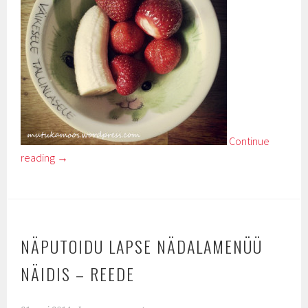
Continue
reading
→
NÄPUTOIDU LAPSE NÄDALAMENÜÜ
NÄIDIS – REEDE