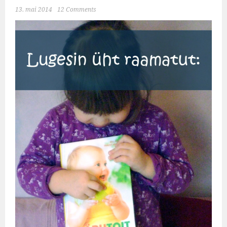
13. mai 2014
12 Comments