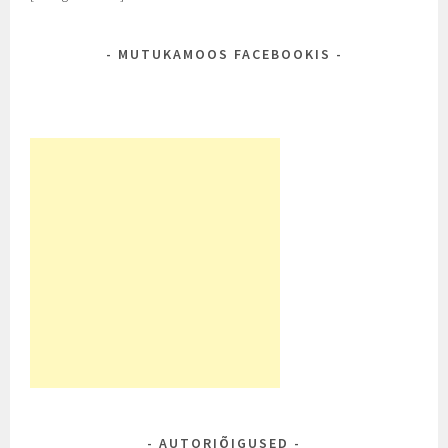
MUTUKAMOOS FACEBOOKIS
AUTORIÕIGUSED