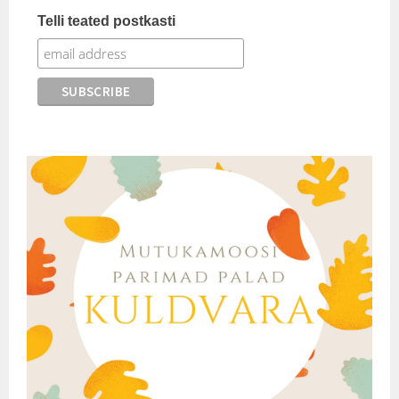
Telli teated postkasti