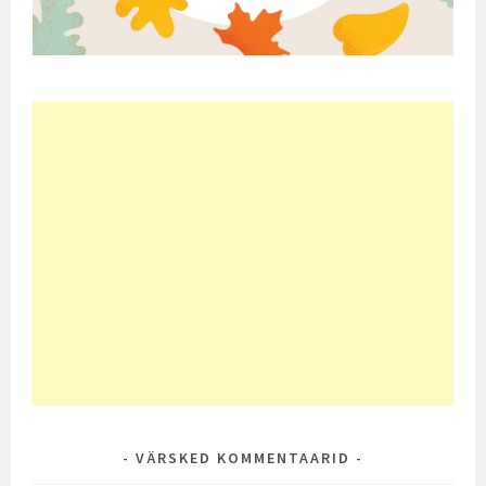
VÄRSKED KOMMENTAARID