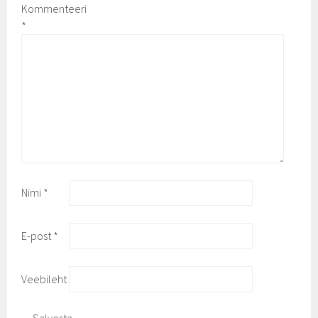
Kommenteeri
*
Nimi
*
E-post
*
Veebileht
Salvesta