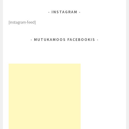
INSTAGRAM
[instagram-feed]
MUTUKAMOOS FACEBOOKIS