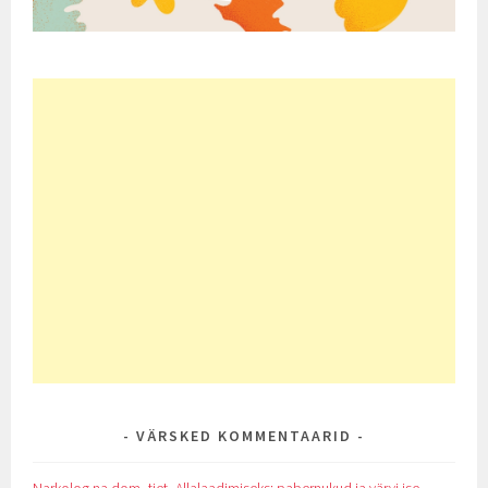
VÄRSKED KOMMENTAARID