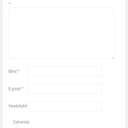
*
Nimi
*
E-post
*
Veebileht
Salvesta