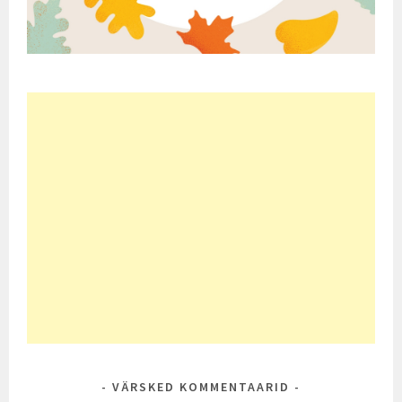
VÄRSKED KOMMENTAARID