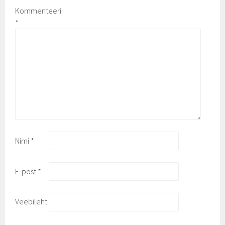
Kommenteeri
*
Nimi
*
E-post
*
Veebileht