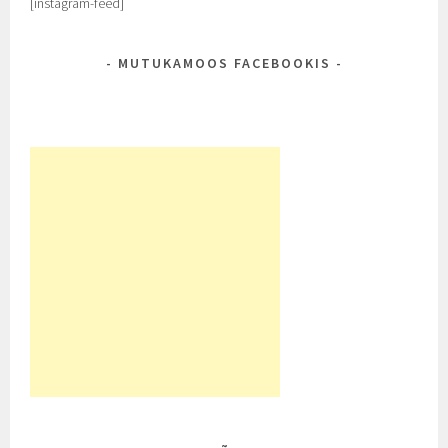
[instagram-feed]
MUTUKAMOOS FACEBOOKIS