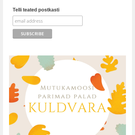
Telli teated postkasti