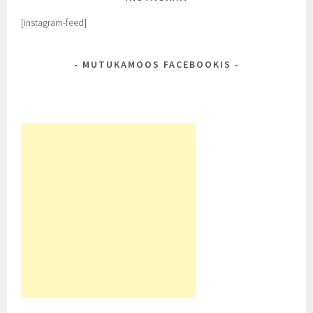
[instagram-feed]
MUTUKAMOOS FACEBOOKIS