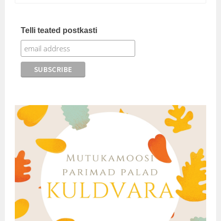
Telli teated postkasti