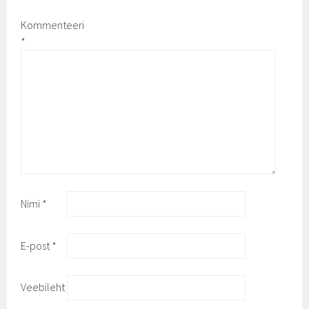
Kommenteeri
*
Nimi
*
E-post
*
Veebileht