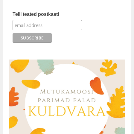
Telli teated postkasti