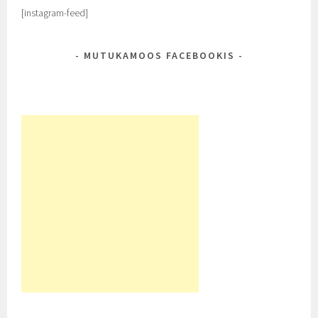
[instagram-feed]
MUTUKAMOOS FACEBOOKIS